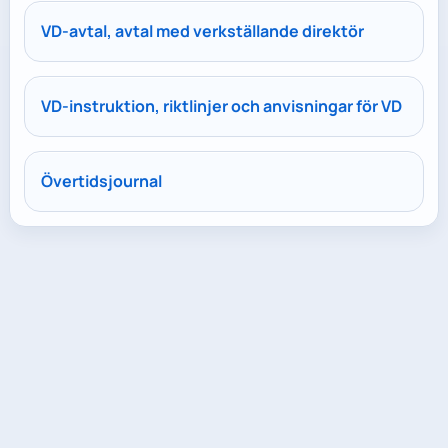
VD-avtal, avtal med verkställande direktör
VD-instruktion, riktlinjer och anvisningar för VD
Övertidsjournal