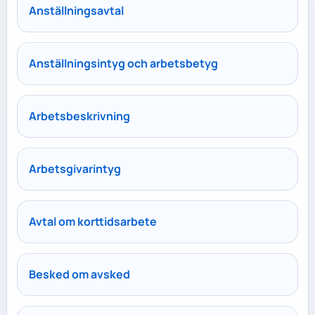
Anställningsavtal
Anställningsintyg och arbetsbetyg
Arbetsbeskrivning
Arbetsgivarintyg
Avtal om korttidsarbete
Besked om avsked