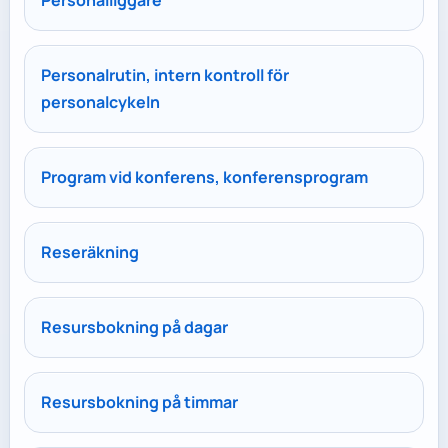
Personalliggare
Personalrutin, intern kontroll för
personalcykeln
Program vid konferens, konferensprogram
Reseräkning
Resursbokning på dagar
Resursbokning på timmar