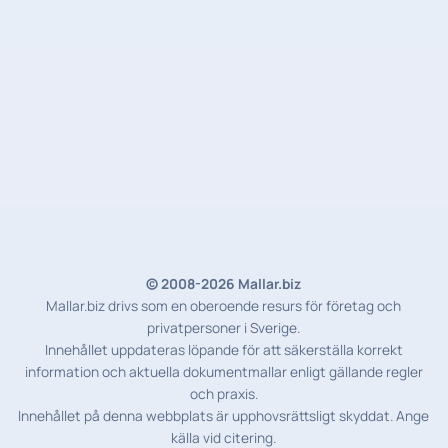
© 2008-2026 Mallar.biz
Mallar.biz drivs som en oberoende resurs för företag och
privatpersoner i Sverige.
Innehållet uppdateras löpande för att säkerställa korrekt
information och aktuella dokumentmallar enligt gällande regler
och praxis.
Innehållet på denna webbplats är upphovsrättsligt skyddat. Ange
källa vid citering.