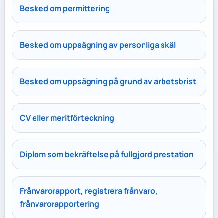
Besked om permittering
Besked om uppsägning av personliga skäl
Besked om uppsägning på grund av arbetsbrist
CV eller meritförteckning
Diplom som bekräftelse på fullgjord prestation
Frånvarorapport, registrera frånvaro,
frånvarorapportering