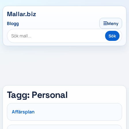
Mallar.biz
☰
Blogg
Meny
Sök
Tagg: Personal
Affärsplan