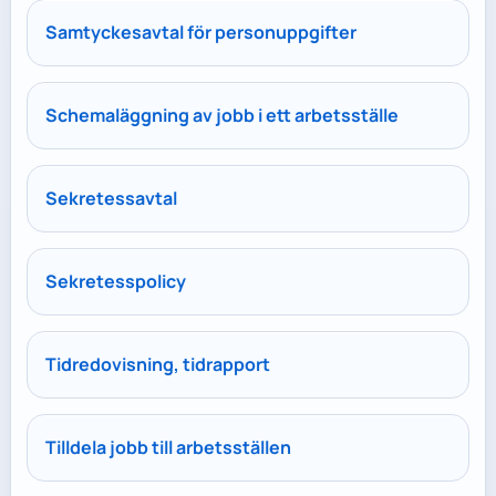
Samtyckesavtal för personuppgifter
Schemaläggning av jobb i ett arbetsställe
Sekretessavtal
Sekretesspolicy
Tidredovisning, tidrapport
Tilldela jobb till arbetsställen