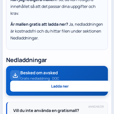
innehållet så att det passar dina uppgifter och
krav.
Är mallen gratis att ladda ner?
Ja, nedladdningen
är kostnadsfri och du hittar filen under sektionen
Nedladdningar.
Nedladdningar
Besked om avsked
Gratis nedladdning · DOC
Ladda ner
ANNONSÖR
Vill du inte använda en gratismall?