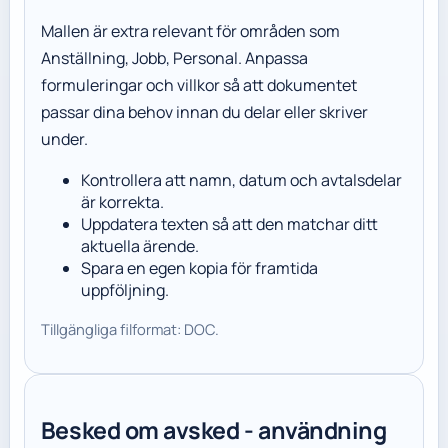
Mallen är extra relevant för områden som
Anställning, Jobb, Personal. Anpassa
formuleringar och villkor så att dokumentet
passar dina behov innan du delar eller skriver
under.
Kontrollera att namn, datum och avtalsdelar
är korrekta.
Uppdatera texten så att den matchar ditt
aktuella ärende.
Spara en egen kopia för framtida
uppföljning.
Tillgängliga filformat: DOC.
Besked om avsked - användning