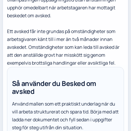
upphör omedelbart när arbetstagaren har mottagit
beskedet om avsked.
Ett avsked får inte grundas på omständigheter som
arbetsgivaren känt till i mer än två månader innan
avskedet. Omständigheter som kan leda till avsked är
att den anställde grovt har misskött sig genom
exempelvis brottsliga handlingar eller avsiktliga fel.
Så använder du Besked om
avsked
Använd mallen som ett praktiskt underlag när du
vill arbeta strukturerat och spara tid. Börja med att
ladda ner dokumentet och fyll sedan i uppgifter
steg för steg utifrån din situation.