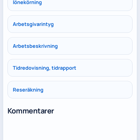
lönekörning
Arbetsgivarintyg
Arbetsbeskrivning
Tidredovisning, tidrapport
Reseräkning
Kommentarer