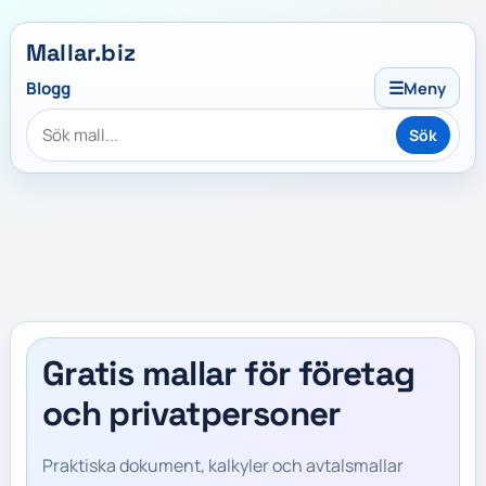
Mallar.biz
☰
Blogg
Meny
Sök
Gratis mallar för företag
och privatpersoner
Praktiska dokument, kalkyler och avtalsmallar