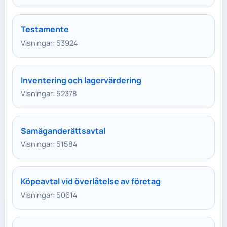
Testamente
Visningar: 53924
Inventering och lagervärdering
Visningar: 52378
Samäganderättsavtal
Visningar: 51584
Köpeavtal vid överlåtelse av företag
Visningar: 50614