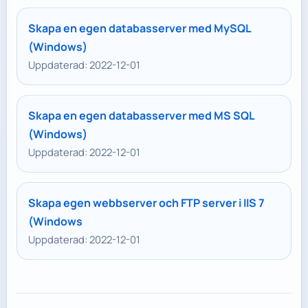
Skapa en egen databasserver med MySQL
(Windows)
Uppdaterad: 2022-12-01
Skapa en egen databasserver med MS SQL
(Windows)
Uppdaterad: 2022-12-01
Skapa egen webbserver och FTP server i IIS 7
(Windows
Uppdaterad: 2022-12-01