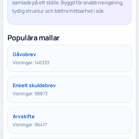
samlade på ett ställe. Byggd för snabb navigering,
tydlig struktur och bättre hittbarhet i sök.
Populära mallar
Gåvobrev
Visningar: 146333
Enkelt skuldebrev
Visningar: 98873
Arvskifte
Visningar: 96417