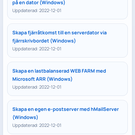
på en dator (Windows)
Uppdaterad: 2022-12-01
Skapa fjärråtkomst till en serverdator via
fjärrskrivbordet (Windows)
Uppdaterad: 2022-12-01
Skapa en lastbalanserad WEB FARM med
Microsoft ARR (Windows)
Uppdaterad: 2022-12-01
Skapa en egen e-postserver med hMailServer
(Windows)
Uppdaterad: 2022-12-01