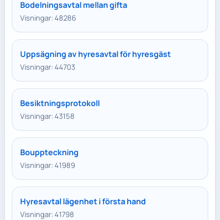
Bodelningsavtal mellan gifta
Visningar: 48286
Uppsägning av hyresavtal för hyresgäst
Visningar: 44703
Besiktningsprotokoll
Visningar: 43158
Bouppteckning
Visningar: 41989
Hyresavtal lägenhet i första hand
Visningar: 41798