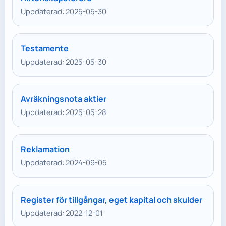
Uppdaterad: 2025-05-30
Testamente
Uppdaterad: 2025-05-30
Avräkningsnota aktier
Uppdaterad: 2025-05-28
Reklamation
Uppdaterad: 2024-09-05
Register för tillgångar, eget kapital och skulder
Uppdaterad: 2022-12-01