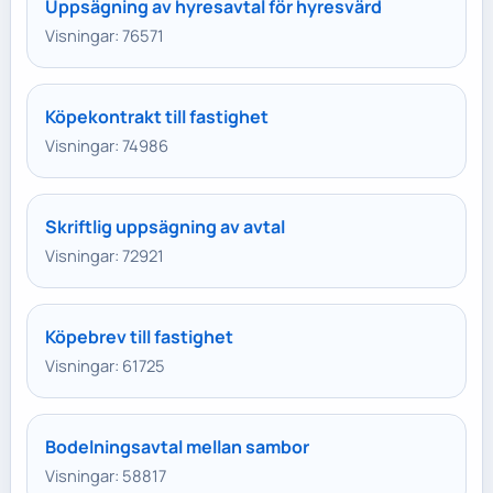
Uppsägning av hyresavtal för hyresvärd
Visningar: 76571
Köpekontrakt till fastighet
Visningar: 74986
Skriftlig uppsägning av avtal
Visningar: 72921
Köpebrev till fastighet
Visningar: 61725
Bodelningsavtal mellan sambor
Visningar: 58817