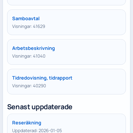
Samboavtal
Visningar: 41629
Arbetsbeskrivning
Visningar: 41040
Tidredovisning, tidrapport
Visningar: 40290
Senast uppdaterade
Reseräkning
Uppdaterad: 2026-01-05