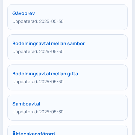
Gåvobrev
Uppdaterad: 2025-05-30
Bodelningsavtal mellan sambor
Uppdaterad: 2025-05-30
Bodelningsavtal mellan gifta
Uppdaterad: 2025-05-30
Samboavtal
Uppdaterad: 2025-05-30
Äktenskapsförord