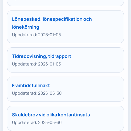
Lönebesked, lönespecifikation och
lönekörning
Uppdaterad: 2026-01-05
Tidredovisning, tidrapport
Uppdaterad: 2026-01-05
Framtidsfullmakt
Uppdaterad: 2025-05-30
Skuldebrev vid olika kontantinsats
Uppdaterad: 2025-05-30