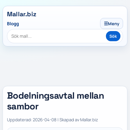
Mallar.biz
☰
Blogg
Meny
Sök
Bodelningsavtal mellan
sambor
Uppdaterad: 2026-04-08 | Skapad av Mallar.biz