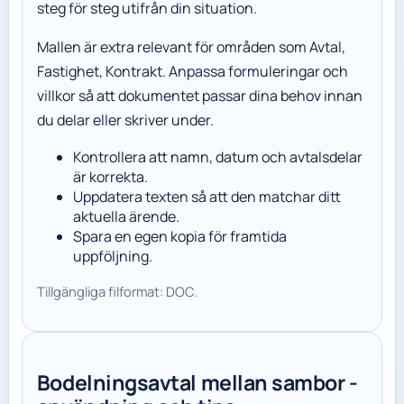
steg för steg utifrån din situation.
Mallen är extra relevant för områden som Avtal,
Fastighet, Kontrakt. Anpassa formuleringar och
villkor så att dokumentet passar dina behov innan
du delar eller skriver under.
Kontrollera att namn, datum och avtalsdelar
är korrekta.
Uppdatera texten så att den matchar ditt
aktuella ärende.
Spara en egen kopia för framtida
uppföljning.
Tillgängliga filformat: DOC.
Bodelningsavtal mellan sambor -