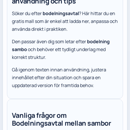
användning och tips
Söker du efter
bodelningsavtal
? Här hittar du en
gratis mall som är enkel att ladda ner, anpassa och
använda direkt i praktiken.
Den passar även dig som letar efter
bodelning
sambo
och behöver ett tydligt underlag med
korrekt struktur.
Gå igenom texten innan användning, justera
innehållet efter din situation och spara en
uppdaterad version för framtida behov.
Vanliga frågor om
Bodelningsavtal mellan sambor