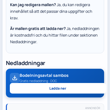
Kan jag redigera mallen?
Ja, du kan redigera
innehållet så att det passar dina uppgifter och
krav.
Är mallen gratis att ladda ner?
Ja, nedladdningen
är kostnadsfri och du hittar filen under sektionen
Nedladdningar.
Nedladdningar
Bodelningsavtal sambos
Gratis nedladdning · DOC
Ladda ner
ANNONSÖR