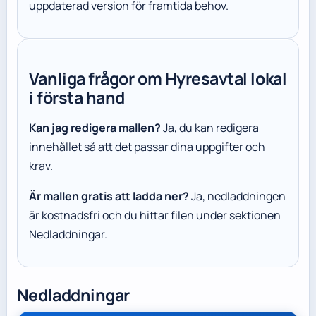
uppdaterad version för framtida behov.
Vanliga frågor om Hyresavtal lokal
i första hand
Kan jag redigera mallen?
Ja, du kan redigera
innehållet så att det passar dina uppgifter och
krav.
Är mallen gratis att ladda ner?
Ja, nedladdningen
är kostnadsfri och du hittar filen under sektionen
Nedladdningar.
Nedladdningar