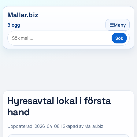
Mallar.biz
☰
Blogg
Meny
Sök
Hyresavtal lokal i första
hand
Uppdaterad: 2026-04-08 | Skapad av Mallar.biz