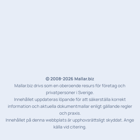
© 2008-2026 Mallar.biz
Mallar.biz drivs som en oberoende resurs för företag och
privatpersoner i Sverige.
Innehållet uppdateras löpande för att säkerställa korrekt
information och aktuella dokumentmallar enligt gällande regler
och praxis.
Innehållet på denna webbplats är upphovsrättsligt skyddat. Ange
källa vid citering.