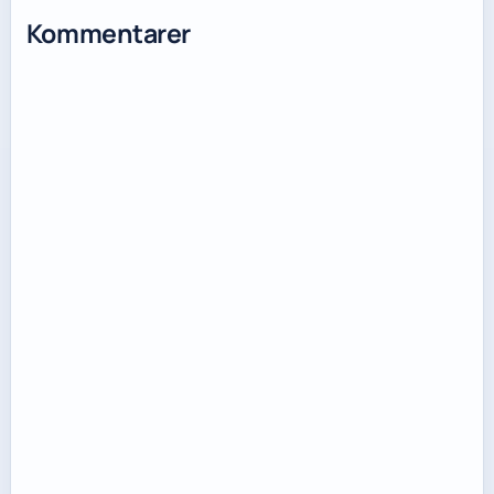
Kommentarer