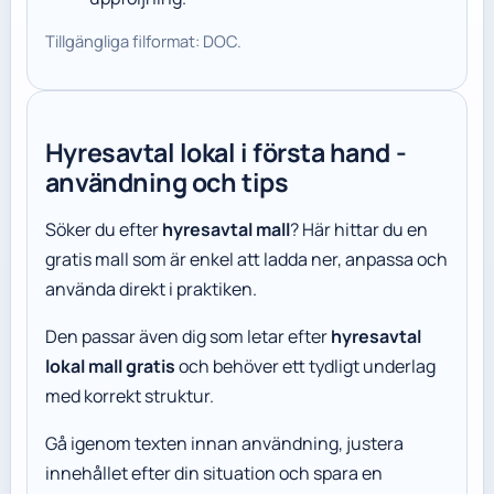
Tillgängliga filformat: DOC.
Hyresavtal lokal i första hand -
användning och tips
Söker du efter
hyresavtal mall
? Här hittar du en
gratis mall som är enkel att ladda ner, anpassa och
använda direkt i praktiken.
Den passar även dig som letar efter
hyresavtal
lokal mall gratis
och behöver ett tydligt underlag
med korrekt struktur.
Gå igenom texten innan användning, justera
innehållet efter din situation och spara en