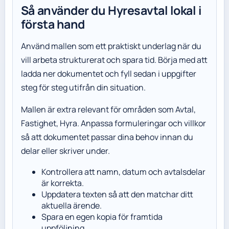
Så använder du Hyresavtal lokal i
första hand
Använd mallen som ett praktiskt underlag när du
vill arbeta strukturerat och spara tid. Börja med att
ladda ner dokumentet och fyll sedan i uppgifter
steg för steg utifrån din situation.
Mallen är extra relevant för områden som Avtal,
Fastighet, Hyra. Anpassa formuleringar och villkor
så att dokumentet passar dina behov innan du
delar eller skriver under.
Kontrollera att namn, datum och avtalsdelar
är korrekta.
Uppdatera texten så att den matchar ditt
aktuella ärende.
Spara en egen kopia för framtida
uppföljning.