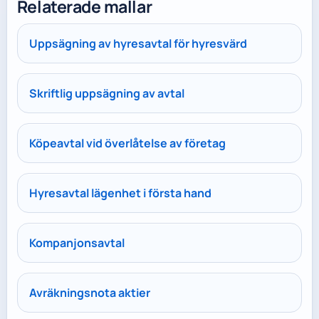
Relaterade mallar
Uppsägning av hyresavtal för hyresvärd
Skriftlig uppsägning av avtal
Köpeavtal vid överlåtelse av företag
Hyresavtal lägenhet i första hand
Kompanjonsavtal
Avräkningsnota aktier