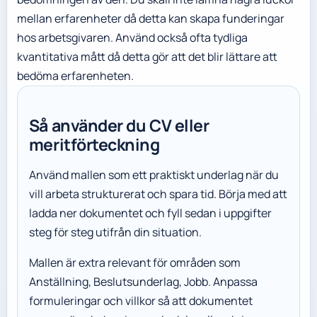
mellan erfarenheter då detta kan skapa funderingar
hos arbetsgivaren. Använd också ofta tydliga
kvantitativa mått då detta gör att det blir lättare att
bedöma erfarenheten.
Så använder du CV eller
meritförteckning
Använd mallen som ett praktiskt underlag när du
vill arbeta strukturerat och spara tid. Börja med att
ladda ner dokumentet och fyll sedan i uppgifter
steg för steg utifrån din situation.
Mallen är extra relevant för områden som
Anställning, Beslutsunderlag, Jobb. Anpassa
formuleringar och villkor så att dokumentet