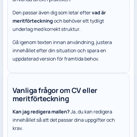
Den passar även dig som letar efter
vad är
meritförteckning
och behöver ett tydligt
underlag med korrekt struktur.
Gå igenom texten innan användning, justera
innehållet efter din situation och spara en
uppdaterad version för framtida behov.
Vanliga frågor om CV eller
meritförteckning
Kan jag redigera mallen?
Ja, du kan redigera
innehållet så att det passar dina uppgifter och
krav.