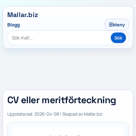
Mallar.biz
☰
Blogg
Meny
Sök
CV eller meritförteckning
Uppdaterad: 2026-04-08 | Skapad av Mallar.biz