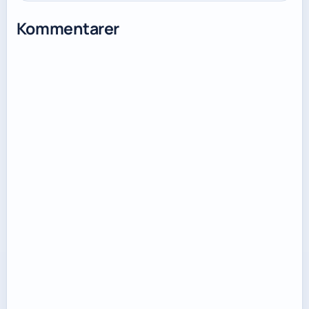
Kommentarer