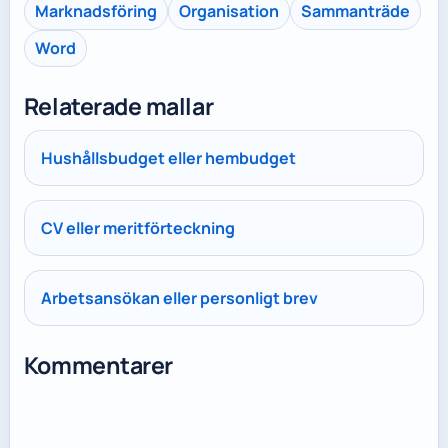
Marknadsföring
Organisation
Sammanträde
Word
Relaterade mallar
Hushållsbudget eller hembudget
CV eller meritförteckning
Arbetsansökan eller personligt brev
Kommentarer