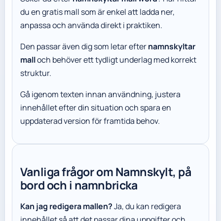
du en gratis mall som är enkel att ladda ner,
anpassa och använda direkt i praktiken.
Den passar även dig som letar efter
namnskyltar
mall
och behöver ett tydligt underlag med korrekt
struktur.
Gå igenom texten innan användning, justera
innehållet efter din situation och spara en
uppdaterad version för framtida behov.
Vanliga frågor om Namnskylt, på
bord och i namnbricka
Kan jag redigera mallen?
Ja, du kan redigera
innehållet så att det passar dina uppgifter och