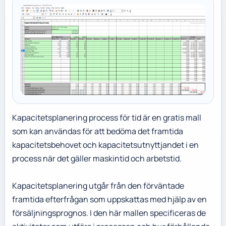
Kapacitetsplanering process för tid är en gratis mall
som kan användas för att bedöma det framtida
kapacitetsbehovet och kapacitetsutnyttjandet i en
process när det gäller maskintid och arbetstid.
Kapacitetsplanering utgår från den förväntade
framtida efterfrågan som uppskattas med hjälp av en
försäljningsprognos. I den här mallen specificeras de