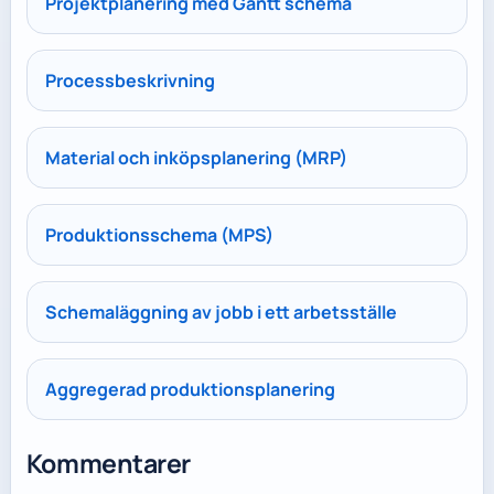
Projektplanering med Gantt schema
Processbeskrivning
Material och inköpsplanering (MRP)
Produktionsschema (MPS)
Schemaläggning av jobb i ett arbetsställe
Aggregerad produktionsplanering
Kommentarer