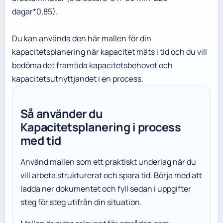
dagar*0,85).
Du kan använda den här mallen för din
kapacitetsplanering när kapacitet mäts i tid och du vill
bedöma det framtida kapacitetsbehovet och
kapacitetsutnyttjandet i en process.
Så använder du
Kapacitetsplanering i process
med tid
Använd mallen som ett praktiskt underlag när du
vill arbeta strukturerat och spara tid. Börja med att
ladda ner dokumentet och fyll sedan i uppgifter
steg för steg utifrån din situation.