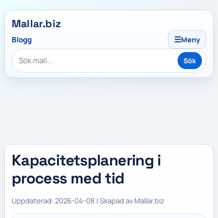
Mallar.biz
☰
Blogg
Meny
Sök
Kapacitetsplanering i
process med tid
Uppdaterad: 2026-04-08 | Skapad av Mallar.biz