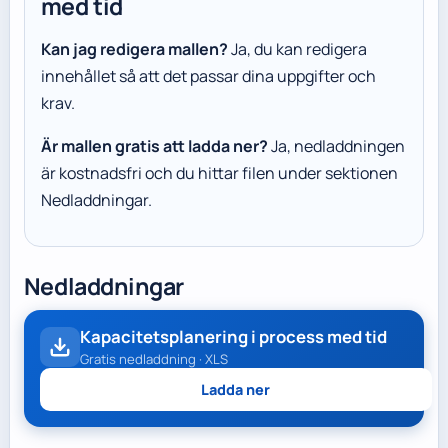
med tid
Kan jag redigera mallen?
Ja, du kan redigera
innehållet så att det passar dina uppgifter och
krav.
Är mallen gratis att ladda ner?
Ja, nedladdningen
är kostnadsfri och du hittar filen under sektionen
Nedladdningar.
Nedladdningar
Kapacitetsplanering i process med tid
Gratis nedladdning · XLS
Ladda ner