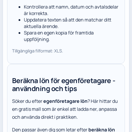
Kontrollera att namn, datum och avtalsdelar
är korrekta.
Uppdatera texten så att den matchar ditt
aktuella ärende.
Spara en egen kopia för framtida
uppföljning.
Tillgängliga filformat: XLS.
Beräkna lön för egenföretagare -
användning och tips
Söker du efter
egenföretagare lön
? Här hittar du
en gratis mall som är enkel att ladda ner, anpassa
och använda direkt i praktiken.
Den passar även dig som letar efter
beräkna lön