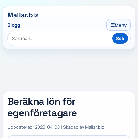
Mallar.biz
☰
Blogg
Meny
Sök
Beräkna lön för
egenföretagare
Uppdaterad: 2026-04-08 | Skapad av Mallar.biz