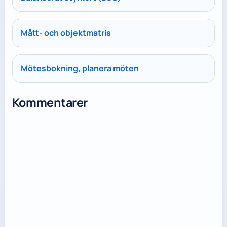
Mått- och objektmatris
Mötesbokning, planera möten
Kommentarer