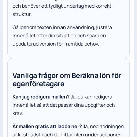
och behöver ett tydligt underlag med korrekt
struktur.
Gå igenom texten innan användning, justera
innehållet efter din situation och spara en
uppdaterad version för framtida behov.
Vanliga frågor om Beräkna lön för
egenföretagare
Kan jag redigera mallen?
Ja, du kan redigera
innehållet så att det passar dina uppgifter och
krav.
Är mallen gratis att ladda ner?
Ja, nedladdningen
är kostnadsfri och du hittar filen under sektionen