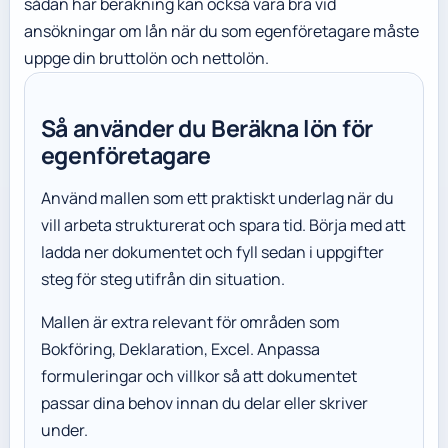
sådan här beräkning kan också vara bra vid
ansökningar om lån när du som egenföretagare måste
uppge din bruttolön och nettolön.
Så använder du Beräkna lön för
egenföretagare
Använd mallen som ett praktiskt underlag när du
vill arbeta strukturerat och spara tid. Börja med att
ladda ner dokumentet och fyll sedan i uppgifter
steg för steg utifrån din situation.
Mallen är extra relevant för områden som
Bokföring, Deklaration, Excel. Anpassa
formuleringar och villkor så att dokumentet
passar dina behov innan du delar eller skriver
under.