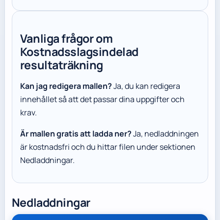
Vanliga frågor om
Kostnadsslagsindelad
resultaträkning
Kan jag redigera mallen?
Ja, du kan redigera
innehållet så att det passar dina uppgifter och
krav.
Är mallen gratis att ladda ner?
Ja, nedladdningen
är kostnadsfri och du hittar filen under sektionen
Nedladdningar.
Nedladdningar