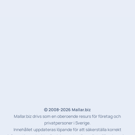
© 2008-2026 Mallar.biz
Mallar.biz drivs som en oberoende resurs för företag och
privatpersoner i Sverige.
Innehållet uppdateras löpande för att säkerställa korrekt