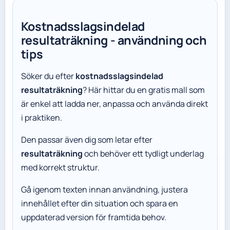
Kostnadsslagsindelad
resultaträkning - användning och
tips
Söker du efter
kostnadsslagsindelad
resultaträkning
? Här hittar du en gratis mall som
är enkel att ladda ner, anpassa och använda direkt
i praktiken.
Den passar även dig som letar efter
resultaträkning
och behöver ett tydligt underlag
med korrekt struktur.
Gå igenom texten innan användning, justera
innehållet efter din situation och spara en
uppdaterad version för framtida behov.