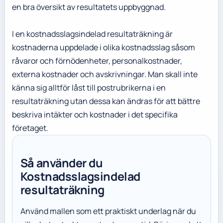
en bra översikt av resultatets uppbyggnad.
I en kostnadsslagsindelad resultaträkning är
kostnaderna uppdelade i olika kostnadsslag såsom
råvaror och förnödenheter, personalkostnader,
externa kostnader och avskrivningar. Man skall inte
känna sig alltför låst till postrubrikerna i en
resultaträkning utan dessa kan ändras för att bättre
beskriva intäkter och kostnader i det specifika
företaget.
Så använder du
Kostnadsslagsindelad
resultaträkning
Använd mallen som ett praktiskt underlag när du