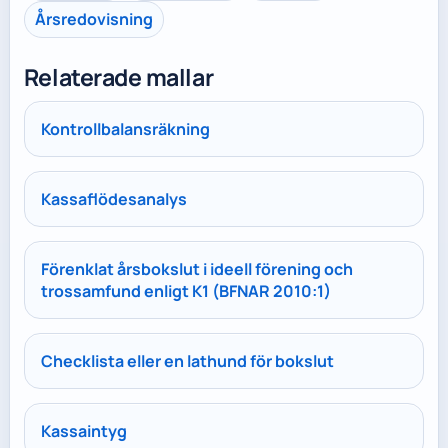
Årsredovisning
Relaterade mallar
Kontrollbalansräkning
Kassaflödesanalys
Förenklat årsbokslut i ideell förening och
trossamfund enligt K1 (BFNAR 2010:1)
Checklista eller en lathund för bokslut
Kassaintyg