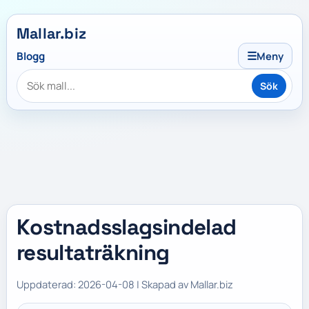
Mallar.biz
☰
Blogg
Meny
Sök
Kostnadsslagsindelad
resultaträkning
Uppdaterad: 2026-04-08 | Skapad av Mallar.biz