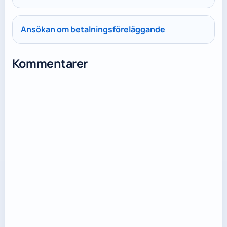
Ansökan om betalningsföreläggande
Kommentarer