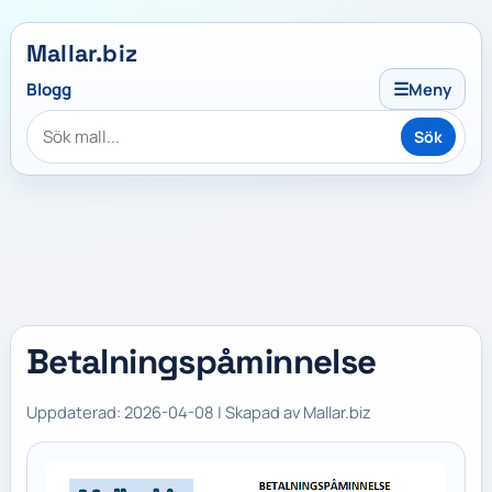
Mallar.biz
☰
Blogg
Meny
Sök
Betalningspåminnelse
Uppdaterad: 2026-04-08 | Skapad av Mallar.biz