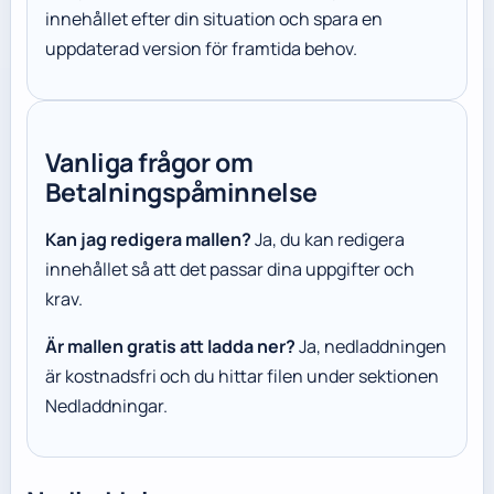
innehållet efter din situation och spara en
uppdaterad version för framtida behov.
Vanliga frågor om
Betalningspåminnelse
Kan jag redigera mallen?
Ja, du kan redigera
innehållet så att det passar dina uppgifter och
krav.
Är mallen gratis att ladda ner?
Ja, nedladdningen
är kostnadsfri och du hittar filen under sektionen
Nedladdningar.