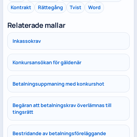
Kontrakt
Rättegång
Tvist
Word
Relaterade mallar
Inkassokrav
Konkursansökan för gäldenär
Betalningsuppmaning med konkurshot
Begäran att betalningskrav överlämnas till
tingsrätt
Bestridande av betalningsföreläggande