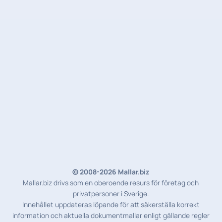
© 2008-2026 Mallar.biz
Mallar.biz drivs som en oberoende resurs för företag och
privatpersoner i Sverige.
Innehållet uppdateras löpande för att säkerställa korrekt
information och aktuella dokumentmallar enligt gällande regler