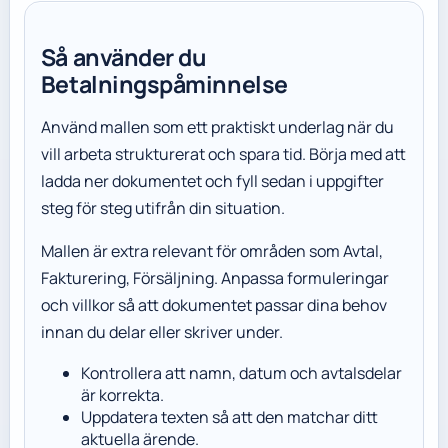
Så använder du
Betalningspåminnelse
Använd mallen som ett praktiskt underlag när du
vill arbeta strukturerat och spara tid. Börja med att
ladda ner dokumentet och fyll sedan i uppgifter
steg för steg utifrån din situation.
Mallen är extra relevant för områden som Avtal,
Fakturering, Försäljning. Anpassa formuleringar
och villkor så att dokumentet passar dina behov
innan du delar eller skriver under.
Kontrollera att namn, datum och avtalsdelar
är korrekta.
Uppdatera texten så att den matchar ditt
aktuella ärende.