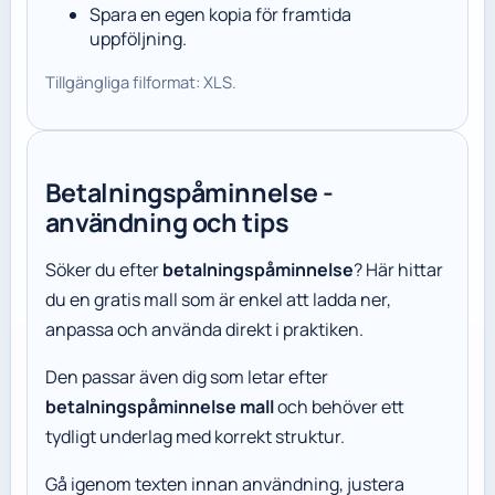
Spara en egen kopia för framtida
uppföljning.
Tillgängliga filformat: XLS.
Betalningspåminnelse -
användning och tips
Söker du efter
betalningspåminnelse
? Här hittar
du en gratis mall som är enkel att ladda ner,
anpassa och använda direkt i praktiken.
Den passar även dig som letar efter
betalningspåminnelse mall
och behöver ett
tydligt underlag med korrekt struktur.
Gå igenom texten innan användning, justera