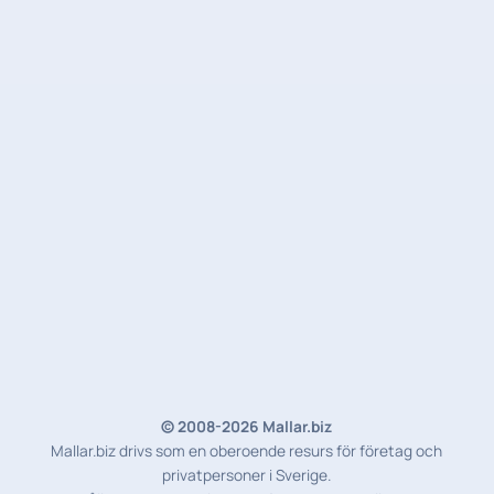
© 2008-2026 Mallar.biz
Mallar.biz drivs som en oberoende resurs för företag och
privatpersoner i Sverige.