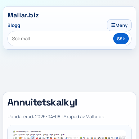
Mallar.biz
☰
Blogg
Meny
Sök
Annuitetskalkyl
Uppdaterad: 2026-04-08 | Skapad av Mallar.biz