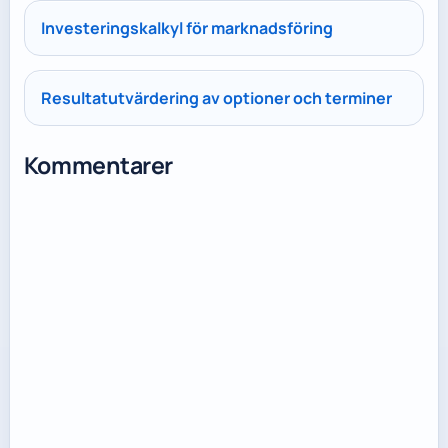
Investeringskalkyl för marknadsföring
Resultatutvärdering av optioner och terminer
Kommentarer