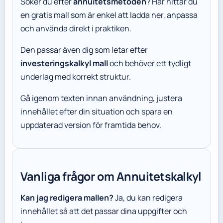
Söker du efter
annuitetsmetoden
? Här hittar du
en gratis mall som är enkel att ladda ner, anpassa
och använda direkt i praktiken.
Den passar även dig som letar efter
investeringskalkyl mall
och behöver ett tydligt
underlag med korrekt struktur.
Gå igenom texten innan användning, justera
innehållet efter din situation och spara en
uppdaterad version för framtida behov.
Vanliga frågor om Annuitetskalkyl
Kan jag redigera mallen?
Ja, du kan redigera
innehållet så att det passar dina uppgifter och