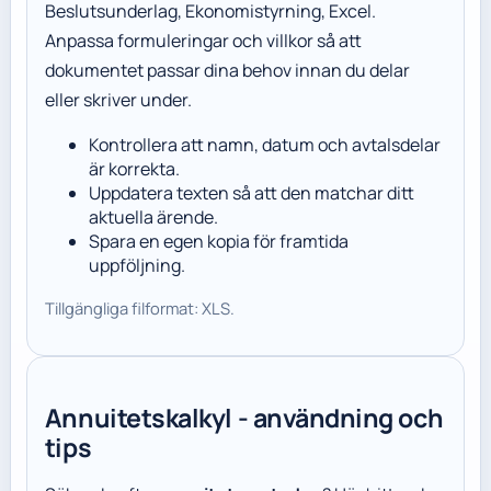
Beslutsunderlag, Ekonomistyrning, Excel.
Anpassa formuleringar och villkor så att
dokumentet passar dina behov innan du delar
eller skriver under.
Kontrollera att namn, datum och avtalsdelar
är korrekta.
Uppdatera texten så att den matchar ditt
aktuella ärende.
Spara en egen kopia för framtida
uppföljning.
Tillgängliga filformat: XLS.
Annuitetskalkyl - användning och
tips