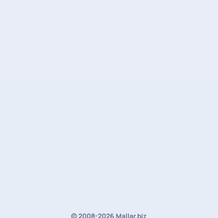
© 2008-2026 Mallar.biz