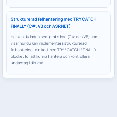
Strukturerad felhantering med TRY CATCH
FINALLY (C#, VB och ASP.NET)
Här kan du ladda hem gratis kod (C# och VB) som
visar hur du kan implementera strukturerad
felhantering i din kod med TRY / CATCH / FINALLY
blocket för att kunna hantera och kontrollera
undantag i din kod.