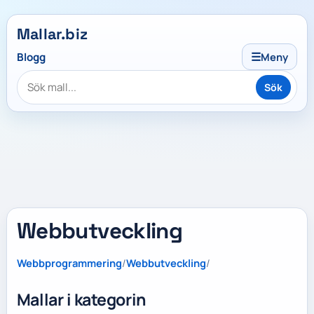
Mallar.biz
☰
Blogg
Meny
Sök
Webbutveckling
Webbprogrammering
/
Webbutveckling
/
Mallar i kategorin