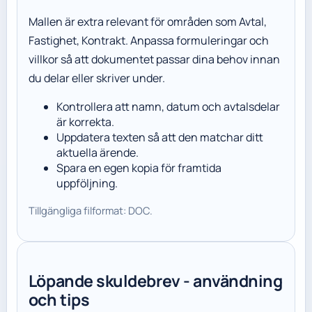
Mallen är extra relevant för områden som Avtal,
Fastighet, Kontrakt. Anpassa formuleringar och
villkor så att dokumentet passar dina behov innan
du delar eller skriver under.
Kontrollera att namn, datum och avtalsdelar
är korrekta.
Uppdatera texten så att den matchar ditt
aktuella ärende.
Spara en egen kopia för framtida
uppföljning.
Tillgängliga filformat: DOC.
Löpande skuldebrev - användning
och tips