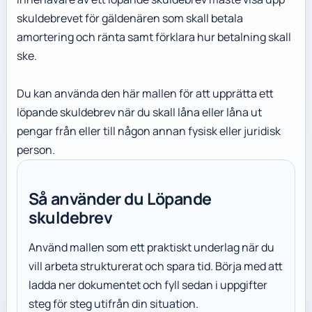
skuldebrevet för gäldenären som skall betala
amortering och ränta samt förklara hur betalning skall
ske.
Du kan använda den här mallen för att upprätta ett
löpande skuldebrev när du skall låna eller låna ut
pengar från eller till någon annan fysisk eller juridisk
person.
Så använder du Löpande
skuldebrev
Använd mallen som ett praktiskt underlag när du
vill arbeta strukturerat och spara tid. Börja med att
ladda ner dokumentet och fyll sedan i uppgifter
steg för steg utifrån din situation.