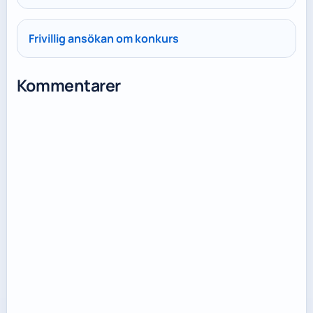
Frivillig ansökan om konkurs
Kommentarer