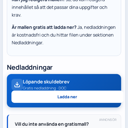
innehållet så att det passar dina uppgifter och
krav.
Är mallen gratis att ladda ner?
Ja, nedladdningen
är kostnadsfri och du hittar filen under sektionen
Nedladdningar.
Nedladdningar
Löpande skuldebrev
Gratis nedladdning · DOC
Ladda ner
ANNONSÖR
Vill du inte använda en gratismall?