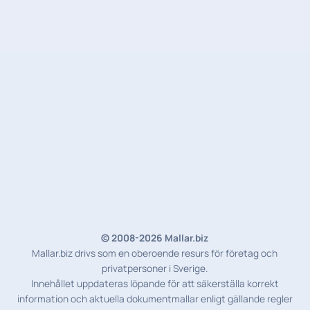
© 2008-2026 Mallar.biz
Mallar.biz drivs som en oberoende resurs för företag och
privatpersoner i Sverige.
Innehållet uppdateras löpande för att säkerställa korrekt
information och aktuella dokumentmallar enligt gällande regler