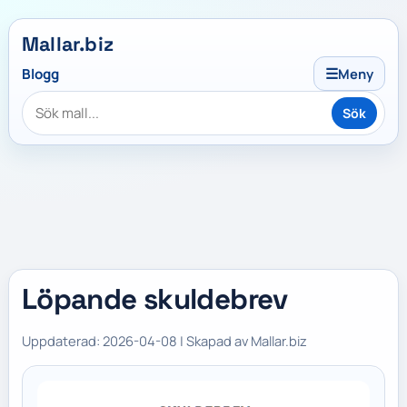
Mallar.biz
☰
Blogg
Meny
Sök
Löpande skuldebrev
Uppdaterad: 2026-04-08 | Skapad av Mallar.biz